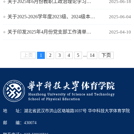
关于2025年6月份教职工政治理论学习的通知
2025-06-18
关于2025-2026学年度2023级、2024级本科生体育保健班选课工作的通知
2025-06-04
关于印发2025年4月份党支部工作清单的通知
2025-04-10
...
上页
1
2
3
4
5
14
下页
地 址：湖北省武汉市洪山区珞喻路1037号 华中科技大学体育学院
邮 编：430074