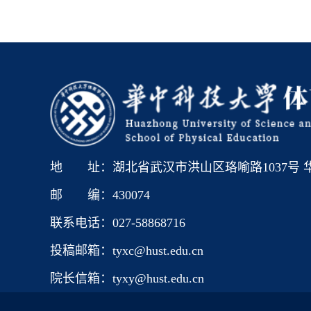
地 址：湖北省武汉市洪山区珞喻路1037号 
邮 编：430074
联系电话：027-58868716
投稿邮箱：tyxc@hust.edu.cn
院长信箱：tyxy@hust.edu.cn