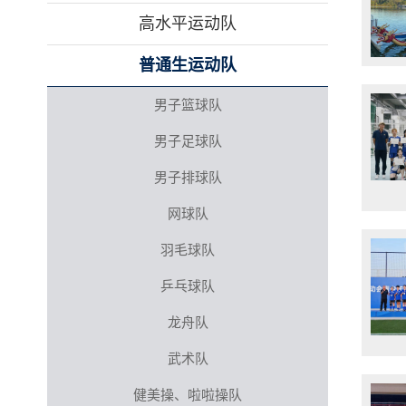
高水平运动队
普通生运动队
男子篮球队
男子足球队
男子排球队
网球队
羽毛球队
乒乓球队
龙舟队
武术队
健美操、啦啦操队