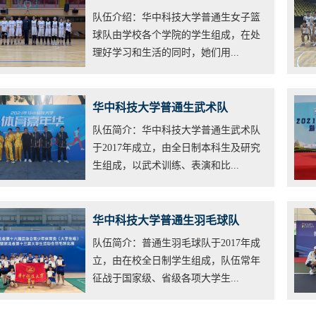
队伍介绍：华中科技大学普通生女子篮
球队由学校各个学院的学生组成，在处
理好学习和生活的同时，她们用...
华中科技大学普通生武术队
队伍简介：华中科技大学普通生武术队
于2017年成立，由全日制本科生及研究
生组成，以武术训练、表演和比...
华中科技大学普通生羽毛球队
队伍简介：普通生羽毛球队于2017年成
立，由在校全日制学生组成，队伍常年
征战于国家级、省级各项大学生...