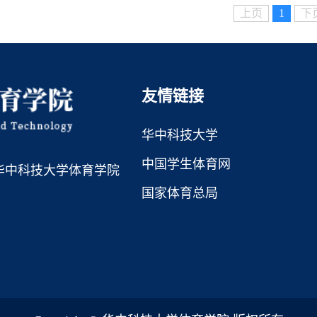
上页
1
下
友情链接
华中科技大学
中国学生体育网
华中科技大学体育学院
国家体育总局