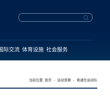
国际交流
体育设施
社会服务
-
-
当前位置:
首页
运动竞赛
普通生运动队