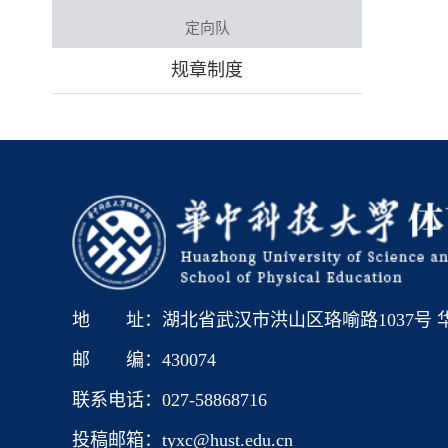
定向队
规章制度
地 址：湖北省武汉市洪山区珞喻路1037号 
邮 编：430074
联系电话：027-58868716
投稿邮箱：tyxc@hust.edu.cn