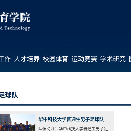
工作
人才培养
校园体育
运动竞赛
学术研究
足球队
华中科技大学普通生男子足球队
队伍简介：华中科技大学普通生男子足