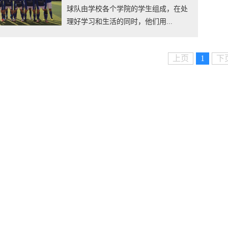
球队由学校各个学院的学生组成，在处
理好学习和生活的同时，他们用...
上页
1
下