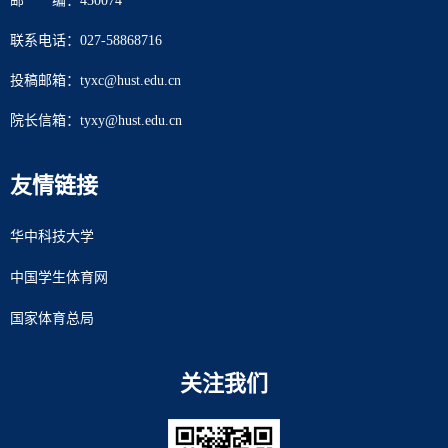
邮 编：430074
联系电话：027-58868716
投稿邮箱：tyxc@hust.edu.cn
院长信箱：tyxy@hust.edu.cn
友情链接
华中科技大学
中国学生体育网
国家体育总局
关注我们