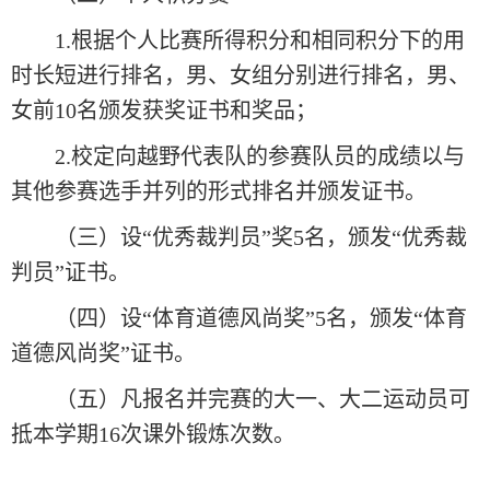
1.根据个人比赛所得积分和相同积分下的用
时长短进行排名，男、女组分别进行排名，男、
女前10名颁发获奖证书和奖品；
2.校定向越野代表队的参赛队员的成绩以与
其他参赛选手并列的形式排名并颁发证书。
（三）设“优秀裁判员”奖5名，颁发“优秀裁
判员”证书。
（四）设“体育道德风尚奖”5名，颁发“体育
道德风尚奖”证书。
（五）凡报名并完赛的大一、大二运动员可
抵本学期16次课外锻炼次数。