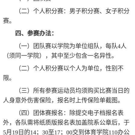
（二）个人积分赛：男子积分赛、女子积分
赛。
四、参赛办法：
（一）团队赛以学院为单位组队，每队4人
（须同一学院），其中至少包含一名异性。
（二）个人积分赛以个人为单位，性别不
限。
（三）所有参赛运动员均须购买比赛当日的
人身意外伤害保险，报名时上传保险单截图。
（四）团体赛报名：除提交电子档报名表
外，各队需将纸质版报名表加盖院系公章后，于
5月19日的14；30至17；00交到体育学院110办公