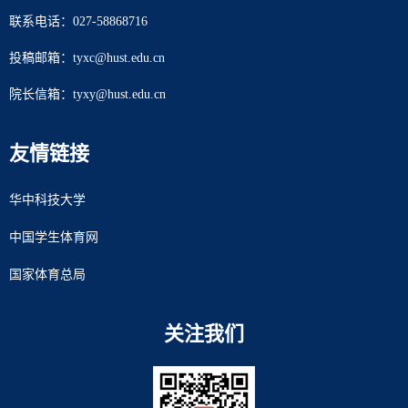
联系电话：027-58868716
投稿邮箱：tyxc@hust.edu.cn
院长信箱：tyxy@hust.edu.cn
友情链接
华中科技大学
中国学生体育网
国家体育总局
关注我们