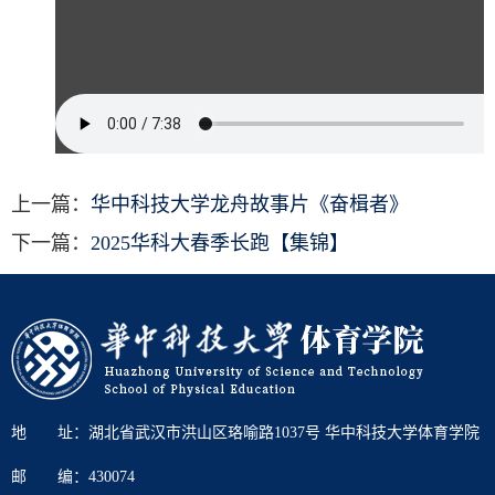
上一篇：
华中科技大学龙舟故事片《奋楫者》
下一篇：
2025华科大春季长跑【集锦】
地 址：湖北省武汉市洪山区珞喻路1037号 华中科技大学体育学院
邮 编：430074